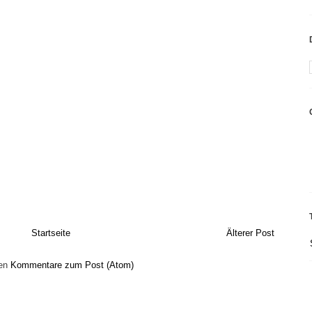
Startseite
Älterer Post
ren
Kommentare zum Post (Atom)