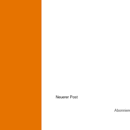
Neuerer Post
Abonnie