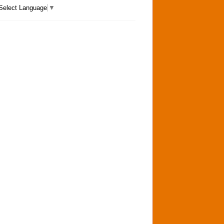
Select Language
▼