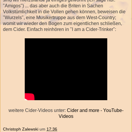
"Amigos") ... das aber auch die Briten in Sachen
Volkstümlichkeit in die Vollen gehen können, beweisen die
"Wurzels", eine Musikertruppe aus dem West-Country;
womit wir wieder den Bogen zum eigentlichen schließen,
dem Cider. Einfach reinhören in "I am a Cider-Trinker":
weitere Cider-Videos unter:
Cider and more - YouTube-
Videos
Christoph Zalewski
um
17:36